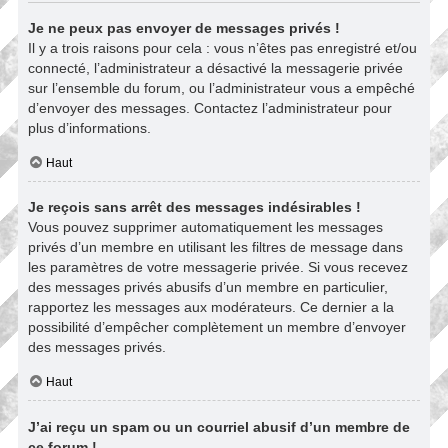
Je ne peux pas envoyer de messages privés !
Il y a trois raisons pour cela : vous n’êtes pas enregistré et/ou
connecté, l’administrateur a désactivé la messagerie privée
sur l’ensemble du forum, ou l’administrateur vous a empêché
d’envoyer des messages. Contactez l’administrateur pour
plus d’informations.
Haut
Je reçois sans arrêt des messages indésirables !
Vous pouvez supprimer automatiquement les messages
privés d’un membre en utilisant les filtres de message dans
les paramètres de votre messagerie privée. Si vous recevez
des messages privés abusifs d’un membre en particulier,
rapportez les messages aux modérateurs. Ce dernier a la
possibilité d’empêcher complètement un membre d’envoyer
des messages privés.
Haut
J’ai reçu un spam ou un courriel abusif d’un membre de
ce forum !