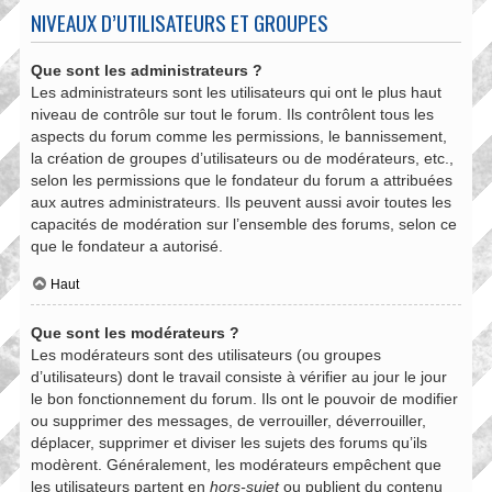
NIVEAUX D’UTILISATEURS ET GROUPES
Que sont les administrateurs ?
Les administrateurs sont les utilisateurs qui ont le plus haut
niveau de contrôle sur tout le forum. Ils contrôlent tous les
aspects du forum comme les permissions, le bannissement,
la création de groupes d’utilisateurs ou de modérateurs, etc.,
selon les permissions que le fondateur du forum a attribuées
aux autres administrateurs. Ils peuvent aussi avoir toutes les
capacités de modération sur l’ensemble des forums, selon ce
que le fondateur a autorisé.
Haut
Que sont les modérateurs ?
Les modérateurs sont des utilisateurs (ou groupes
d’utilisateurs) dont le travail consiste à vérifier au jour le jour
le bon fonctionnement du forum. Ils ont le pouvoir de modifier
ou supprimer des messages, de verrouiller, déverrouiller,
déplacer, supprimer et diviser les sujets des forums qu’ils
modèrent. Généralement, les modérateurs empêchent que
les utilisateurs partent en
hors-sujet
ou publient du contenu