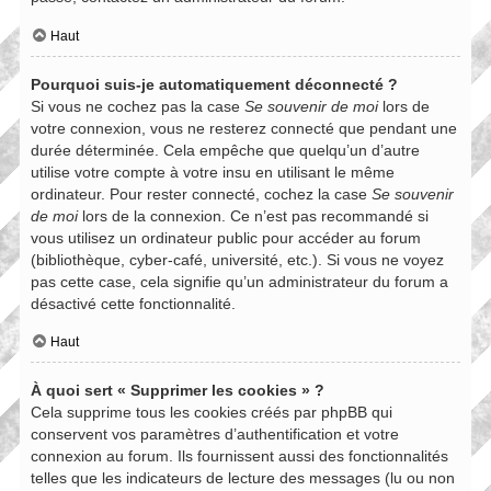
Haut
Pourquoi suis-je automatiquement déconnecté ?
Si vous ne cochez pas la case
Se souvenir de moi
lors de
votre connexion, vous ne resterez connecté que pendant une
durée déterminée. Cela empêche que quelqu’un d’autre
utilise votre compte à votre insu en utilisant le même
ordinateur. Pour rester connecté, cochez la case
Se souvenir
de moi
lors de la connexion. Ce n’est pas recommandé si
vous utilisez un ordinateur public pour accéder au forum
(bibliothèque, cyber-café, université, etc.). Si vous ne voyez
pas cette case, cela signifie qu’un administrateur du forum a
désactivé cette fonctionnalité.
Haut
À quoi sert « Supprimer les cookies » ?
Cela supprime tous les cookies créés par phpBB qui
conservent vos paramètres d’authentification et votre
connexion au forum. Ils fournissent aussi des fonctionnalités
telles que les indicateurs de lecture des messages (lu ou non