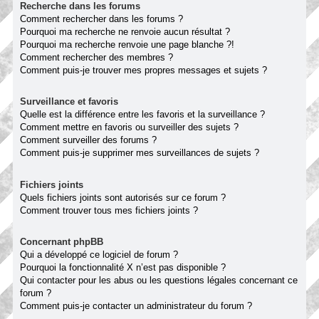
Recherche dans les forums
Comment rechercher dans les forums ?
Pourquoi ma recherche ne renvoie aucun résultat ?
Pourquoi ma recherche renvoie une page blanche ?!
Comment rechercher des membres ?
Comment puis-je trouver mes propres messages et sujets ?
Surveillance et favoris
Quelle est la différence entre les favoris et la surveillance ?
Comment mettre en favoris ou surveiller des sujets ?
Comment surveiller des forums ?
Comment puis-je supprimer mes surveillances de sujets ?
Fichiers joints
Quels fichiers joints sont autorisés sur ce forum ?
Comment trouver tous mes fichiers joints ?
Concernant phpBB
Qui a développé ce logiciel de forum ?
Pourquoi la fonctionnalité X n’est pas disponible ?
Qui contacter pour les abus ou les questions légales concernant ce
forum ?
Comment puis-je contacter un administrateur du forum ?