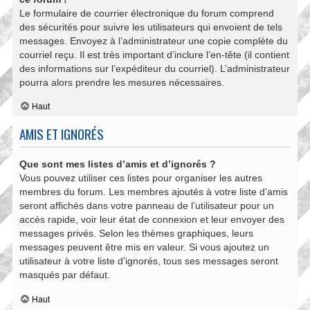
Le formulaire de courrier électronique du forum comprend
des sécurités pour suivre les utilisateurs qui envoient de tels
messages. Envoyez à l’administrateur une copie complète du
courriel reçu. Il est très important d’inclure l’en-tête (il contient
des informations sur l’expéditeur du courriel). L’administrateur
pourra alors prendre les mesures nécessaires.
Haut
AMIS ET IGNORÉS
Que sont mes listes d’amis et d’ignorés ?
Vous pouvez utiliser ces listes pour organiser les autres
membres du forum. Les membres ajoutés à votre liste d’amis
seront affichés dans votre panneau de l’utilisateur pour un
accès rapide, voir leur état de connexion et leur envoyer des
messages privés. Selon les thèmes graphiques, leurs
messages peuvent être mis en valeur. Si vous ajoutez un
utilisateur à votre liste d’ignorés, tous ses messages seront
masqués par défaut.
Haut