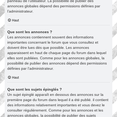
panneau de l’utilisateur. La possibilité de publier des
annonces globales dépend des permissions définies par
l’administrateur.
Haut
Que sont les annonces ?
Les annonces contiennent souvent des informations
importantes concernant le forum que vous consultez et
doivent être lues dès que possible. Les annonces
apparaissent en haut de chaque page du forum dans lequel
elles sont publiées. Comme pour les annonces globales, la
possibilité de publier des annonces dépend des permissions
définies par l’administrateur.
Haut
Que sont les sujets épinglés ?
Un sujet épinglé apparaît en dessous des annonces sur la
première page du forum dans lequel il a été publié. il contient
des informations relativement importantes et vous devez le
consulter régulièrement. Comme pour les annonces et les
annonces globales, la possibilité de publier des sujets