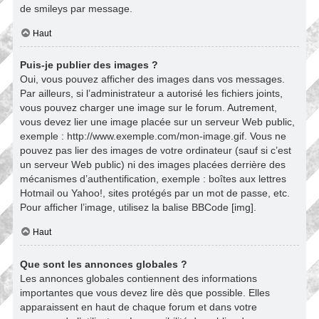
de smileys par message.
Haut
Puis-je publier des images ?
Oui, vous pouvez afficher des images dans vos messages.
Par ailleurs, si l’administrateur a autorisé les fichiers joints,
vous pouvez charger une image sur le forum. Autrement,
vous devez lier une image placée sur un serveur Web public,
exemple : http://www.exemple.com/mon-image.gif. Vous ne
pouvez pas lier des images de votre ordinateur (sauf si c’est
un serveur Web public) ni des images placées derrière des
mécanismes d’authentification, exemple : boîtes aux lettres
Hotmail ou Yahoo!, sites protégés par un mot de passe, etc.
Pour afficher l’image, utilisez la balise BBCode [img].
Haut
Que sont les annonces globales ?
Les annonces globales contiennent des informations
importantes que vous devez lire dès que possible. Elles
apparaissent en haut de chaque forum et dans votre