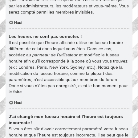
par les administrateurs, les modérateurs et vous-même. Vous
serez compté parmi les membres invisibles.
Haut
Les heures ne sont pas correctes !
Il est possible que l’heure affichée utilise un fuseau horaire
différent de celui dans lequel vous êtes. Dans ce cas,
accédez au
panneau de l’utilisateur
et modifiez le fuseau
horaire afin qu’il corresponde à la zone où vous vous trouvez
(ex : Londres, Paris, New York, Sydney, etc.). Notez que la
modification du fuseau horaire, comme la plupart des
paramètres, n’est accessible qu’aux membres du forum.
Donc si vous n’êtes pas enregistré, c’est le bon moment pour
le faire.
Haut
J’ai changé mon fuseau horaire et l’heure est toujours
incorrecte !
Si vous êtes sûr d’avoir correctement paramétré votre fuseau
horaire et que l’heure est toujours incorrecte, il se peut que le