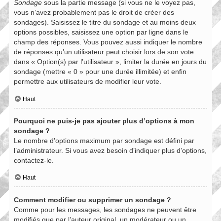
Sondage
sous la partie message (si vous ne le voyez pas,
vous n’avez probablement pas le droit de créer des
sondages). Saisissez le titre du sondage et au moins deux
options possibles, saisissez une option par ligne dans le
champ des réponses. Vous pouvez aussi indiquer le nombre
de réponses qu’un utilisateur peut choisir lors de son vote
dans « Option(s) par l’utilisateur », limiter la durée en jours du
sondage (mettre « 0 » pour une durée illimitée) et enfin
permettre aux utilisateurs de modifier leur vote.
Haut
Pourquoi ne puis-je pas ajouter plus d’options à mon
sondage ?
Le nombre d’options maximum par sondage est défini par
l’administrateur. Si vous avez besoin d’indiquer plus d’options,
contactez-le.
Haut
Comment modifier ou supprimer un sondage ?
Comme pour les messages, les sondages ne peuvent être
modifiés que par l’auteur original, un modérateur ou un