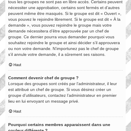
tous les groupes ne sont pas en libre accès. Certains peuvent
nécessiter une approbation, certains sont fermés et d’autres
peuvent même être masqués. Si le groupe est dit « Ouvert »,
vous pouvez le rejoindre librement. Si le groupe est dit « À la
demande », vous pouvez rejoindre le groupe mais votre
demande nécessitera d’être approuvée par un chef de
groupe. Ce dernier pourra vous demander pourquoi vous
souhaitez rejoindre le groupe et ainsi décider s’il approuvera
ou non votre demande. N’importunez pas le chef de groupe
s’il annule votre demande, il a sûrement ses raisons.
Haut
Comment devenir chef de groupe ?
Lorsque des groupes sont créés par l’administrateur, il leur
est attribué un chef de groupe. Si vous désirez créer un
groupe d’utilisateurs, contactez l’administrateur en premier
lieu en lui envoyant un message privé.
Haut
Pourquoi certains membres apparaissent dans une
couleur différente ?