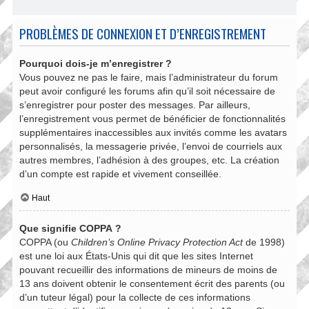
PROBLÈMES DE CONNEXION ET D’ENREGISTREMENT
Pourquoi dois-je m’enregistrer ?
Vous pouvez ne pas le faire, mais l’administrateur du forum
peut avoir configuré les forums afin qu’il soit nécessaire de
s’enregistrer pour poster des messages. Par ailleurs,
l’enregistrement vous permet de bénéficier de fonctionnalités
supplémentaires inaccessibles aux invités comme les avatars
personnalisés, la messagerie privée, l’envoi de courriels aux
autres membres, l’adhésion à des groupes, etc. La création
d’un compte est rapide et vivement conseillée.
Haut
Que signifie COPPA ?
COPPA (ou
Children’s Online Privacy Protection Act
de 1998)
est une loi aux États-Unis qui dit que les sites Internet
pouvant recueillir des informations de mineurs de moins de
13 ans doivent obtenir le consentement écrit des parents (ou
d’un tuteur légal) pour la collecte de ces informations