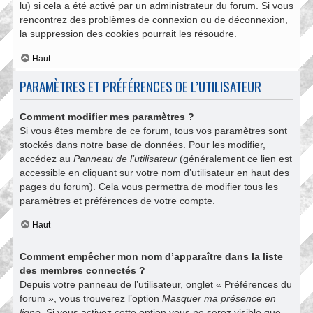
lu) si cela a été activé par un administrateur du forum. Si vous
rencontrez des problèmes de connexion ou de déconnexion,
la suppression des cookies pourrait les résoudre.
Haut
PARAMÈTRES ET PRÉFÉRENCES DE L’UTILISATEUR
Comment modifier mes paramètres ?
Si vous êtes membre de ce forum, tous vos paramètres sont
stockés dans notre base de données. Pour les modifier,
accédez au
Panneau de l’utilisateur
(généralement ce lien est
accessible en cliquant sur votre nom d’utilisateur en haut des
pages du forum). Cela vous permettra de modifier tous les
paramètres et préférences de votre compte.
Haut
Comment empêcher mon nom d’apparaître dans la liste
des membres connectés ?
Depuis votre panneau de l’utilisateur, onglet « Préférences du
forum », vous trouverez l’option
Masquer ma présence en
ligne
. Si vous activez cette option vous ne serez visible que