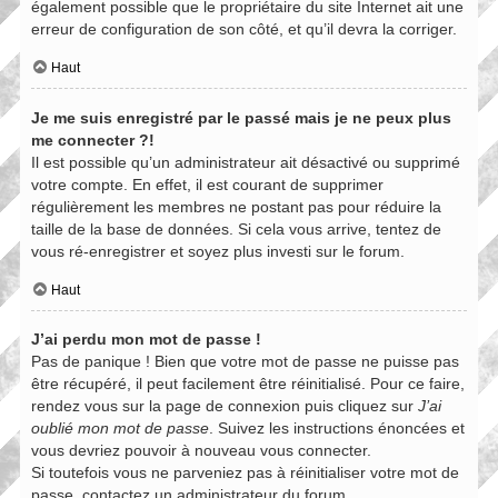
également possible que le propriétaire du site Internet ait une
erreur de configuration de son côté, et qu’il devra la corriger.
Haut
Je me suis enregistré par le passé mais je ne peux plus
me connecter ?!
Il est possible qu’un administrateur ait désactivé ou supprimé
votre compte. En effet, il est courant de supprimer
régulièrement les membres ne postant pas pour réduire la
taille de la base de données. Si cela vous arrive, tentez de
vous ré-enregistrer et soyez plus investi sur le forum.
Haut
J’ai perdu mon mot de passe !
Pas de panique ! Bien que votre mot de passe ne puisse pas
être récupéré, il peut facilement être réinitialisé. Pour ce faire,
rendez vous sur la page de connexion puis cliquez sur
J’ai
oublié mon mot de passe
. Suivez les instructions énoncées et
vous devriez pouvoir à nouveau vous connecter.
Si toutefois vous ne parveniez pas à réinitialiser votre mot de
passe, contactez un administrateur du forum.