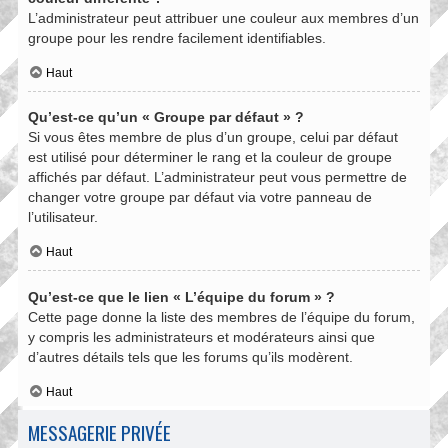
L’administrateur peut attribuer une couleur aux membres d’un
groupe pour les rendre facilement identifiables.
Haut
Qu’est-ce qu’un « Groupe par défaut » ?
Si vous êtes membre de plus d’un groupe, celui par défaut
est utilisé pour déterminer le rang et la couleur de groupe
affichés par défaut. L’administrateur peut vous permettre de
changer votre groupe par défaut via votre panneau de
l’utilisateur.
Haut
Qu’est-ce que le lien « L’équipe du forum » ?
Cette page donne la liste des membres de l’équipe du forum,
y compris les administrateurs et modérateurs ainsi que
d’autres détails tels que les forums qu’ils modèrent.
Haut
MESSAGERIE PRIVÉE