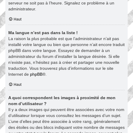
serveur ne soit pas à l’heure. Signalez ce problème à un
administrateur.
Haut
Ma langue n’est pas dans la liste !
La raison la plus probable est que l’administrateur n’ait pas
installé votre langue ou bien que personne n’ait encore traduit
phpBB dans votre langue. Essayez de demander à un
administrateur du forum d’installer la langue désirée. Si elle
n’existe pas, n’hésitez pas à créer et partager une nouvelle
traduction. Vous trouverez plus d’informations sur le site
Internet de
phpBB
®.
Haut
A quoi correspondent les images à proximité de mon
nom d’utilisateur ?
Il y a deux images qui peuvent être associées avec votre nom
d’utilisateur lorsque vous consultez les messages d’un sujet.
L’une d’elles peut être associée à votre rang, généralement
des étoiles ou des blocs indiquant votre nombre de messages