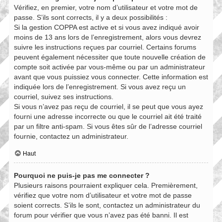
Vérifiez, en premier, votre nom d’utilisateur et votre mot de
passe. S’ils sont corrects, il y a deux possibilités :
Si la gestion COPPA est active et si vous avez indiqué avoir
moins de 13 ans lors de l’enregistrement, alors vous devrez
suivre les instructions reçues par courriel. Certains forums
peuvent également nécessiter que toute nouvelle création de
compte soit activée par vous-même ou par un administrateur
avant que vous puissiez vous connecter. Cette information est
indiquée lors de l’enregistrement. Si vous avez reçu un
courriel, suivez ses instructions.
Si vous n’avez pas reçu de courriel, il se peut que vous ayez
fourni une adresse incorrecte ou que le courriel ait été traité
par un filtre anti-spam. Si vous êtes sûr de l’adresse courriel
fournie, contactez un administrateur.
Haut
Pourquoi ne puis-je pas me connecter ?
Plusieurs raisons pourraient expliquer cela. Premièrement,
vérifiez que votre nom d’utilisateur et votre mot de passe
soient corrects. S’ils le sont, contactez un administrateur du
forum pour vérifier que vous n’avez pas été banni. Il est