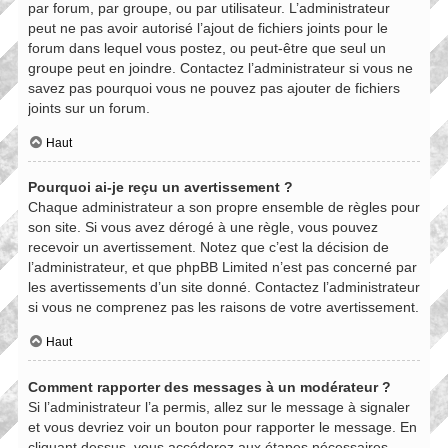
par forum, par groupe, ou par utilisateur. L’administrateur
peut ne pas avoir autorisé l’ajout de fichiers joints pour le
forum dans lequel vous postez, ou peut-être que seul un
groupe peut en joindre. Contactez l’administrateur si vous ne
savez pas pourquoi vous ne pouvez pas ajouter de fichiers
joints sur un forum.
Haut
Pourquoi ai-je reçu un avertissement ?
Chaque administrateur a son propre ensemble de règles pour
son site. Si vous avez dérogé à une règle, vous pouvez
recevoir un avertissement. Notez que c’est la décision de
l’administrateur, et que phpBB Limited n’est pas concerné par
les avertissements d’un site donné. Contactez l’administrateur
si vous ne comprenez pas les raisons de votre avertissement.
Haut
Comment rapporter des messages à un modérateur ?
Si l’administrateur l’a permis, allez sur le message à signaler
et vous devriez voir un bouton pour rapporter le message. En
cliquant dessus, vous accéderez aux étapes nécessaires