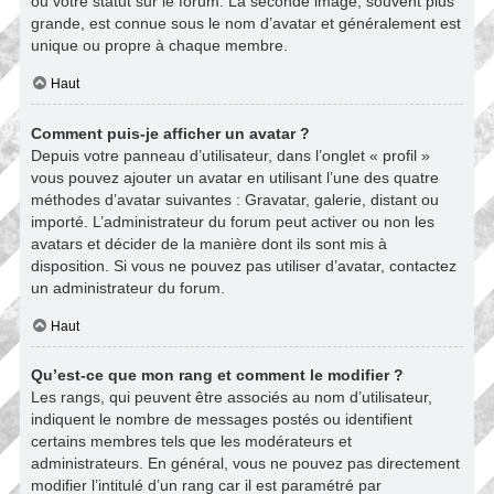
ou votre statut sur le forum. La seconde image, souvent plus
grande, est connue sous le nom d’avatar et généralement est
unique ou propre à chaque membre.
Haut
Comment puis-je afficher un avatar ?
Depuis votre panneau d’utilisateur, dans l’onglet « profil »
vous pouvez ajouter un avatar en utilisant l’une des quatre
méthodes d’avatar suivantes : Gravatar, galerie, distant ou
importé. L’administrateur du forum peut activer ou non les
avatars et décider de la manière dont ils sont mis à
disposition. Si vous ne pouvez pas utiliser d’avatar, contactez
un administrateur du forum.
Haut
Qu’est-ce que mon rang et comment le modifier ?
Les rangs, qui peuvent être associés au nom d’utilisateur,
indiquent le nombre de messages postés ou identifient
certains membres tels que les modérateurs et
administrateurs. En général, vous ne pouvez pas directement
modifier l’intitulé d’un rang car il est paramétré par